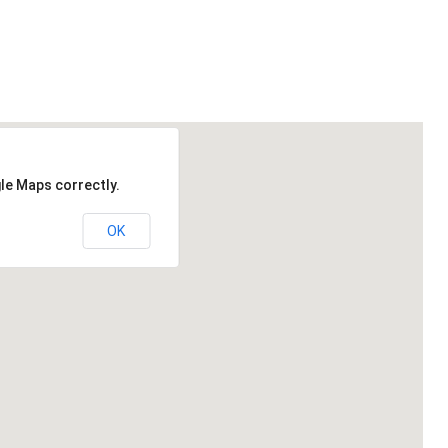
le Maps correctly.
OK