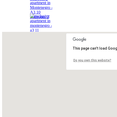
This page can't load Goog
Do you own this website?