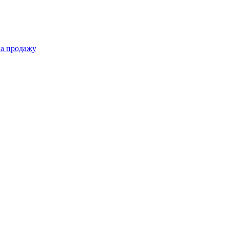
на продажу