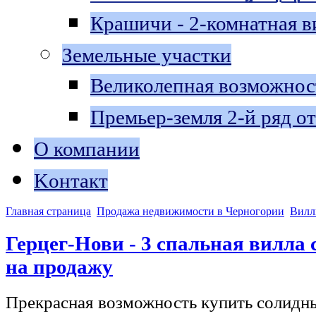
Крашичи - 2-комнатная в
Земельные участки
Великолепная возможнос
Премьер-земля 2-й ряд о
О компании
Kонтакт
Главная страница
Продажа недвижимости в Черногории
Вилл
Герцег-Нови - 3 спальная вилла 
на продажу
Прекрасная возможность купить солидны