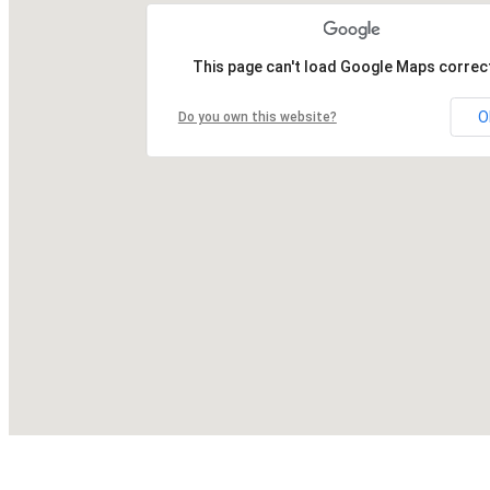
This page can't load Google Maps correct
O
Do you own this website?