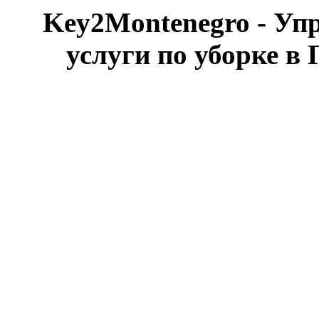
Key2Montenegro - Уп
услуги по уборке в