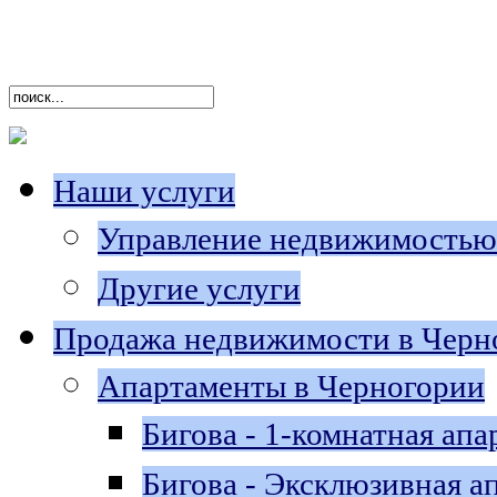
Наши услуги
Управление недвижимостью
Другие услуги
Продажа недвижимости в Черн
Апартаменты в Черногории
Бигова - 1-комнатная апа
Бигова - Эксклюзивная a