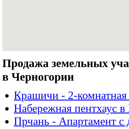
Продажа земельных уча
в Черногории
Крашичи - 2-комнатная 
Набережная пентхаус в 
Прчань - Апартамент с