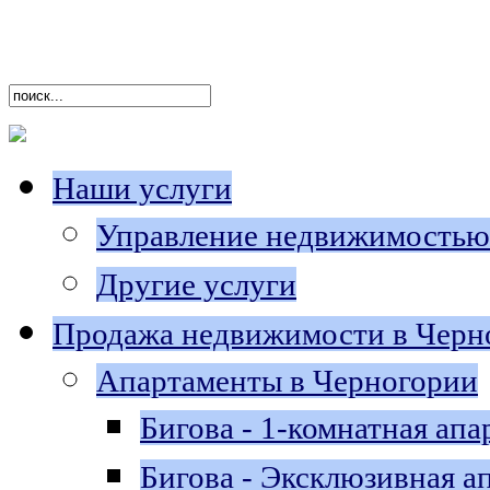
Наши услуги
Управление недвижимостью
Другие услуги
Продажа недвижимости в Черн
Апартаменты в Черногории
Бигова - 1-комнатная апа
Бигова - Эксклюзивная a