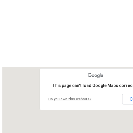
This page can't load Google Maps correct
O
Do you own this website?