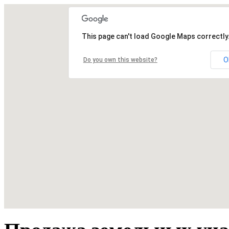
This page can't load Google Maps correctly
O
Do you own this website?