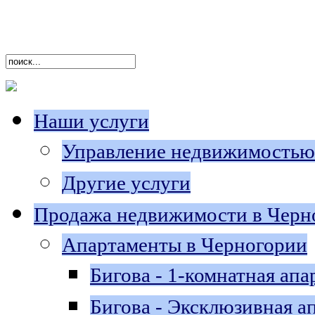
Наши услуги
Управление недвижимостью
Другие услуги
Продажа недвижимости в Черн
Апартаменты в Черногории
Бигова - 1-комнатная апа
Бигова - Эксклюзивная a