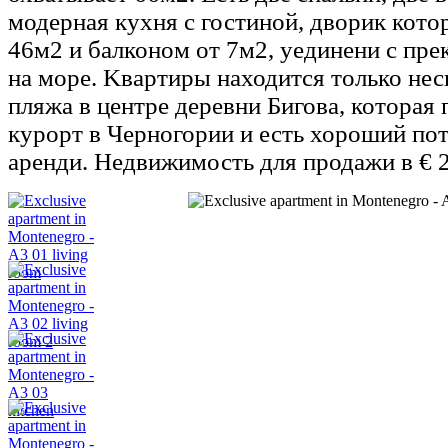
модерная кухня с гостиной, дворик кото
46м2 и балконом от 7м2, уединени с пр
на море. Kвартиры находится только нес
пляжа в центре деревни Бигова, которая
курорт в Черногории и есть хороший по
аренди. Hедвижимость для продажи в € 